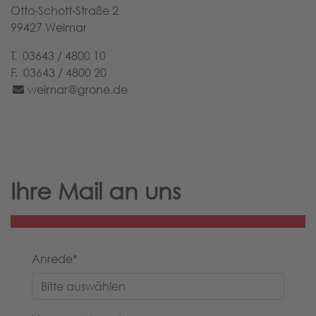
Otto-Schott-Straße 2
99427 Weimar
T. 03643 / 4800 10
F. 03643 / 4800 20
weimar
grone
de
Ihre Mail an uns
Anrede
*