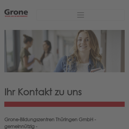
Ihr Kontakt zu uns
Grone-Bildungszentren Thüringen GmbH -
gemeinnützig -