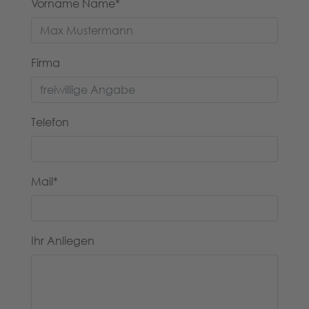
Vorname Name
*
Firma
Telefon
Mail
*
Ihr Anliegen